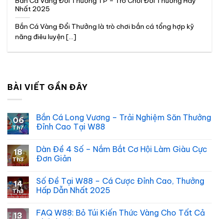
Bắn Cá Vàng Đổi Thưởng TP – Trò Chơi Đổi Thưởng Hay
Nhất 2025
Bắn Cá Vàng Đổi Thưởng là trò chơi bắn cá tổng hợp kỹ
năng điêu luyện [...]
BÀI VIẾT GẦN ĐÂY
Bắn Cá Long Vương – Trải Nghiệm Săn Thưởng
06
Đỉnh Cao Tại W88
Th7
Dàn Đề 4 Số – Nắm Bắt Cơ Hội Làm Giàu Cực
18
Đơn Giản
Th3
Số Đề Tại W88 – Cá Cược Đỉnh Cao, Thưởng
14
Hấp Dẫn Nhất 2025
Th3
FAQ W88: Bỏ Túi Kiến Thức Vàng Cho Tất Cả
13