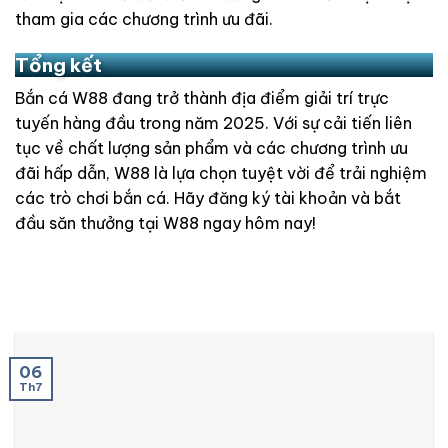
tham gia các chương trình ưu đãi.
Tổng kết
Bắn cá W88 đang trở thành địa điểm giải trí trực
tuyến hàng đầu trong năm 2025. Với sự cải tiến liên
tục về chất lượng sản phẩm và các chương trình ưu
đãi hấp dẫn, W88 là lựa chọn tuyệt vời để trải nghiệm
các trò chơi bắn cá. Hãy đăng ký tài khoản và bắt
đầu săn thưởng tại W88 ngay hôm nay!
06
Th7