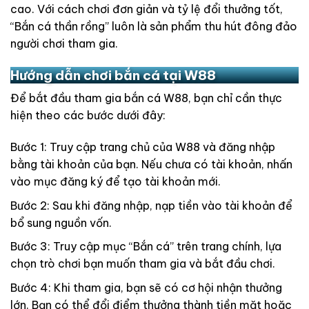
cao. Với cách chơi đơn giản và tỷ lệ đổi thưởng tốt,
“Bắn cá thần rồng” luôn là sản phẩm thu hút đông đảo
người chơi tham gia.
Hướng dẫn chơi bắn cá tại W88
Để bắt đầu tham gia bắn cá W88, bạn chỉ cần thực
hiện theo các bước dưới đây:
Bước 1: Truy cập trang chủ của W88 và đăng nhập
bằng tài khoản của bạn. Nếu chưa có tài khoản, nhấn
vào mục đăng ký để tạo tài khoản mới.
Bước 2: Sau khi đăng nhập, nạp tiền vào tài khoản để
bổ sung nguồn vốn.
Bước 3: Truy cập mục “Bắn cá” trên trang chính, lựa
chọn trò chơi bạn muốn tham gia và bắt đầu chơi.
Bước 4: Khi tham gia, bạn sẽ có cơ hội nhận thưởng
lớn. Bạn có thể đổi điểm thưởng thành tiền mặt hoặc