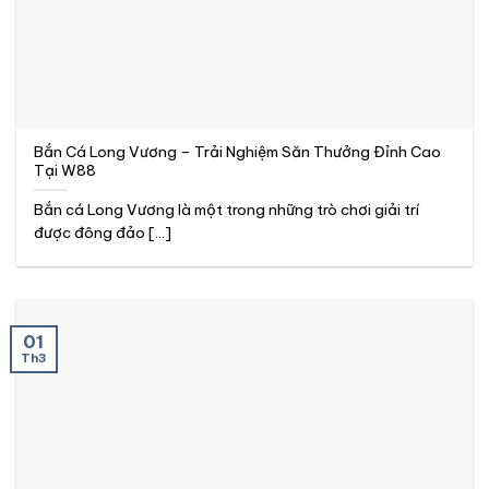
Bắn Cá Long Vương – Trải Nghiệm Săn Thưởng Đỉnh Cao
Tại W88
Bắn cá Long Vương là một trong những trò chơi giải trí
được đông đảo [...]
01
Th3