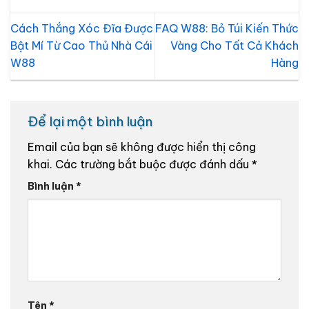
Cách Thắng Xóc Đĩa Được
FAQ W88: Bỏ Túi Kiến Thức
Bật Mí Từ Cao Thủ Nhà Cái
Vàng Cho Tất Cả Khách
W88
Hàng
Để lại một bình luận
Email của bạn sẽ không được hiển thị công
khai.
Các trường bắt buộc được đánh dấu
*
Bình luận
*
Tên
*