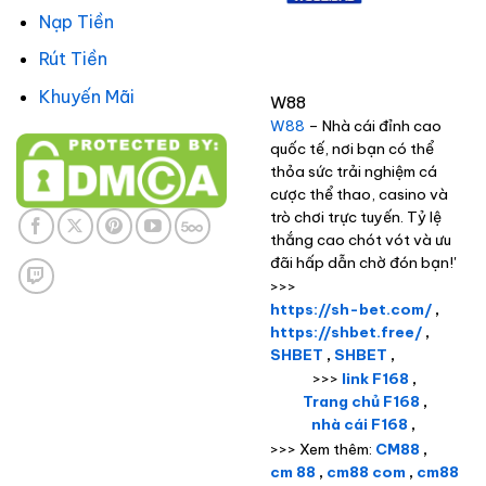
Nạp Tiền
Rút Tiền
Khuyến Mãi
W88
W88
– Nhà cái đỉnh cao
quốc tế, nơi bạn có thể
thỏa sức trải nghiệm cá
cược thể thao, casino và
trò chơi trực tuyến. Tỷ lệ
thắng cao chót vót và ưu
đãi hấp dẫn chờ đón bạn!'
>>>
https://sh-bet.com/
,
https://shbet.free/
,
SHBET
,
SHBET
,
>>>
link F168
,
Trang chủ F168
,
nhà cái F168
,
>>> Xem thêm:
CM88
,
cm 88
,
cm88 com
,
cm88