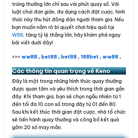
trúng thưởng lớn chỉ sau vài phút quay số. Với
luật chơi đơn giản, đa dạng cách đặt cược, hình
thức này thu hút đông đảo người tham gia. Nếu
bạn muốn nắm rõ bí quyết chơi hiệu quả tại
W88
, tăng tỷ lệ thắng lớn, hãy khám phá ngay
bài viết dưới đây!
>>>
ww88
,
bet88
,
bet88
,
188bet
,
ww88
,
Các thông tin quan trọng về Keno
Đây là một trong những hình thức quay thưởng
được quan tâm và yêu thích trong thời gian gần
đây. Khi tham gia, bạn sẽ chọn ngẫu nhiên từ 1
đến tối đa 10 con số trong dãy từ 01 đến 80.
Sau khi kết thúc thời gian đặt cược, nhà tổ chức
sẽ tiến hành quay thưởng và công bố kết quả
gồm 20 số may mắn.