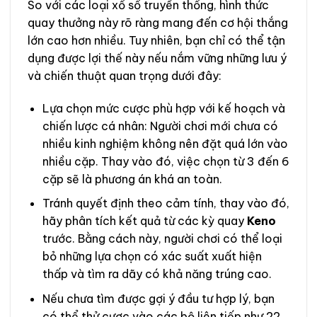
So với các loại xổ số truyền thống, hình thức
quay thưởng này rõ ràng mang đến cơ hội thắng
lớn cao hơn nhiều. Tuy nhiên, bạn chỉ có thể tận
dụng được lợi thế này nếu nắm vững những lưu ý
và chiến thuật quan trọng dưới đây:
Lựa chọn mức cược phù hợp với kế hoạch và
chiến lược cá nhân: Người chơi mới chưa có
nhiều kinh nghiệm không nên đặt quá lớn vào
nhiều cặp. Thay vào đó, việc chọn từ 3 đến 6
cặp sẽ là phương án khá an toàn.
Tránh quyết định theo cảm tính, thay vào đó,
hãy phân tích kết quả từ các kỳ quay
Keno
trước. Bằng cách này, người chơi có thể loại
bỏ những lựa chọn có xác suất xuất hiện
thấp và tìm ra dãy có khả năng trúng cao.
Nếu chưa tìm được gợi ý đầu tư hợp lý, bạn
có thể thử cược vào các bộ liên tiếp như 22,