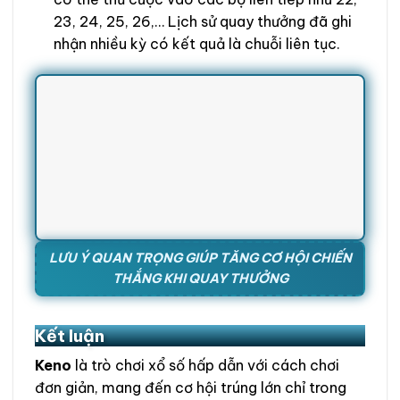
23, 24, 25, 26,… Lịch sử quay thưởng đã ghi
nhận nhiều kỳ có kết quả là chuỗi liên tục.
LƯU Ý QUAN TRỌNG GIÚP TĂNG CƠ HỘI CHIẾN
THẮNG KHI QUAY THƯỞNG
Kết luận
Keno
là trò chơi xổ số hấp dẫn với cách chơi
đơn giản, mang đến cơ hội trúng lớn chỉ trong