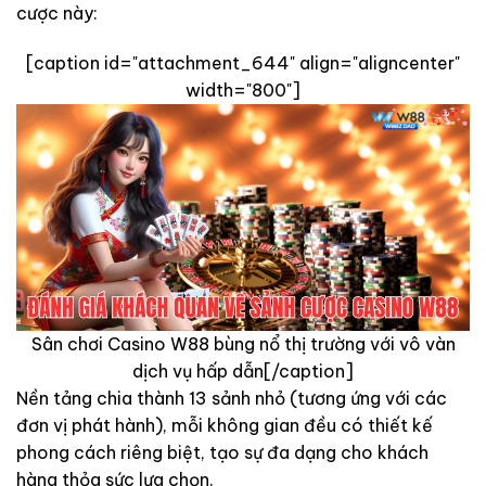
cược này:
[caption id="attachment_644" align="aligncenter"
width="800"]
Sân chơi Casino W88 bùng nổ thị trường với vô vàn
dịch vụ hấp dẫn[/caption]
Nền tảng chia thành 13 sảnh nhỏ (tương ứng với các
đơn vị phát hành), mỗi không gian đều có thiết kế
phong cách riêng biệt, tạo sự đa dạng cho khách
hàng thỏa sức lựa chọn.