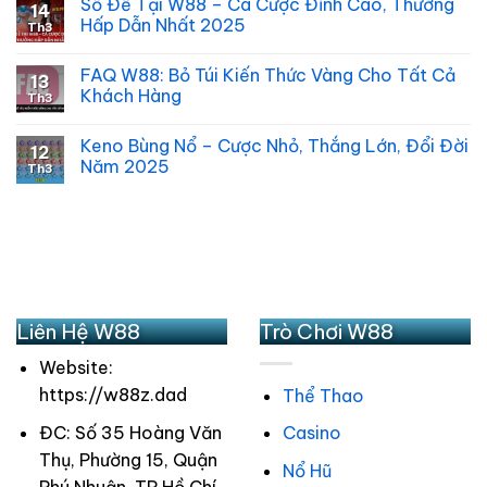
Số Đề Tại W88 – Cá Cược Đỉnh Cao, Thưởng
14
Hấp Dẫn Nhất 2025
Th3
FAQ W88: Bỏ Túi Kiến Thức Vàng Cho Tất Cả
13
Khách Hàng
Th3
Keno Bùng Nổ – Cược Nhỏ, Thắng Lớn, Đổi Đời
12
Năm 2025
Th3
Liên Hệ W88
Trò Chơi W88
Website:
https://w88z.dad
Thể Thao
ĐC: Số 35 Hoàng Văn
Casino
Thụ, Phường 15, Quận
Nổ Hũ
Phú Nhuận, TP Hồ Chí