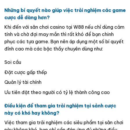
Những bí quyết nào giúp việc trải nghiệm các game
cược dễ dàng hơn?
Khi đến với sân chơi casino tại W88 nếu chỉ dùng cảm
tính và chờ đợi may mắn thì rất khó để bạn chinh
phục các tựa game. Bạn nên áp dụng một số bí quyết
đỉnh cao mà các bậc thầy chuyên dùng như:
Soi cầu
Đặt cược gấp thếp
Quản lý tài chính
Ưu tiên đặt theo người có tỷ lệ thành công cao
Điều kiện để tham gia trải nghiệm tại sảnh cược
này có khó hay không?
Việc tham gia trải nghiệm các siêu phẩm tại sân chơi
này không khó, bạn chỉ cần đáp ứng đủ những điều