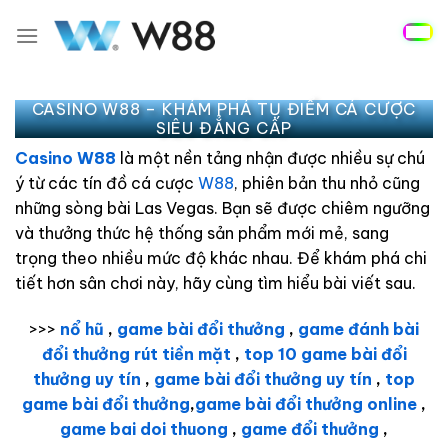
Bỏ
qua
nội
dung
CASINO W88 – KHÁM PHÁ TỤ ĐIỂM CÁ CƯỢC
SIÊU ĐẲNG CẤP
Casino W88
là một nền tảng nhận được nhiều sự chú
ý từ các tín đồ cá cược
W88
, phiên bản thu nhỏ cũng
những sòng bài Las Vegas. Bạn sẽ được chiêm ngưỡng
và thưởng thức hệ thống sản phẩm mới mẻ, sang
trọng theo nhiều mức độ khác nhau. Để khám phá chi
tiết hơn sân chơi này, hãy cùng tìm hiểu bài viết sau.
>>>
nổ hũ
,
game bài đổi thưởng
,
game đánh bài
đổi thưởng rút tiền mặt
,
top 10 game bài đổi
thưởng uy tín
,
game bài đổi thưởng uy tín
,
top
game bài đổi thưởng
,
game bài đổi thưởng online
,
game bai doi thuong
,
game đổi thưởng
,