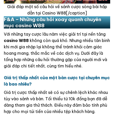
Giải đáp một số câu hỏi về sảnh cược sòng bài hấp
dẫn tại Casino W88[/caption]
F&A – Những câu hỏi xoay quanh chuyên
mục casino W88
Với những tay cược lâu năm việc giải trí tại nền tảng
casino W88
không còn quá khó. Nhưng nhiều tân binh
khi mới gia nhập lại không thể tránh khỏi cảm giác
hoang mang, thắc mắc về các dịch vụ. Dưới đây là
tổng hợp những câu hỏi thường gặp của người mới và
giải đáp chi tiết nhất, cùng tìm hiểu nhé.
Giá trị thấp nhất của một bàn cược tại chuyên mục
là bao nhiêu?
Giá trị cược thấp nhất sẽ có sự chênh lệch khác nhau
tùy vào sảnh và bàn. Tối thiểu từ 10k đồng bạn đã dễ
dàng tham gia thử thách. Điều này đảm bảo tính phù
hợp cho mọi túi tiền của nhiều tệp khách hàng.