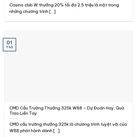
Casino club W thưởng 20% tối đa 2.5 triệu là một trong
những chương trình [...]
01
Th3
CMD Cầu Trường Thưởng 325k W88 – Dự Đoán Hay, Quà
Trao Liền Tay
CMD cầu trường thưởng 325k là chương trình tuyệt vời của
W88 phát hành dành [...]