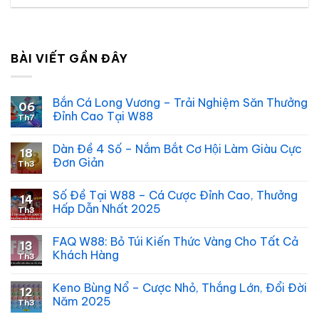
BÀI VIẾT GẦN ĐÂY
Bắn Cá Long Vương – Trải Nghiệm Săn Thưởng
06
Đỉnh Cao Tại W88
Th7
Dàn Đề 4 Số – Nắm Bắt Cơ Hội Làm Giàu Cực
18
Đơn Giản
Th3
Số Đề Tại W88 – Cá Cược Đỉnh Cao, Thưởng
14
Hấp Dẫn Nhất 2025
Th3
FAQ W88: Bỏ Túi Kiến Thức Vàng Cho Tất Cả
13
Khách Hàng
Th3
Keno Bùng Nổ – Cược Nhỏ, Thắng Lớn, Đổi Đời
12
Năm 2025
Th3