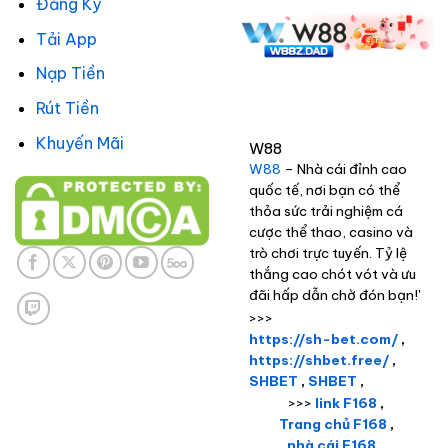
Đăng Ký
Tải App
Nạp Tiền
Rút Tiền
Khuyến Mãi
W88
W88
– Nhà cái đỉnh cao
quốc tế, nơi bạn có thể
thỏa sức trải nghiệm cá
cược thể thao, casino và
trò chơi trực tuyến. Tỷ lệ
thắng cao chót vót và ưu
đãi hấp dẫn chờ đón bạn!'
>>>
https://sh-bet.com/
,
https://shbet.free/
,
SHBET
,
SHBET
,
>>>
link F168
,
Trang chủ F168
,
nhà cái F168
,